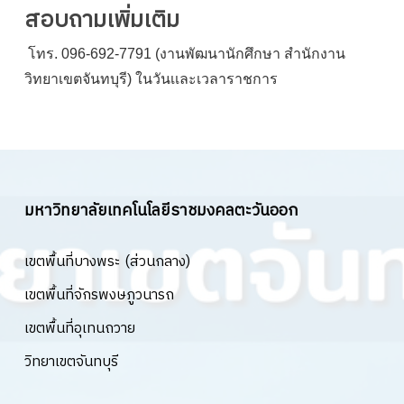
สอบถามเพิ่มเติม
โทร. 096-692-7791 (งานพัฒนานักศึกษา สำนักงาน
วิทยาเขตจันทบุรี) ในวันเเละเวลาราชการ
มหาวิทยาลัยเทคโนโลยีราชมงคลตะวันออก
เขตพื้นที่บางพระ (ส่วนกลาง)
เขตพื้นที่จักรพงษภูวนารถ
เขตพื้นที่อุเทนถวาย
วิทยาเขตจันทบุรี