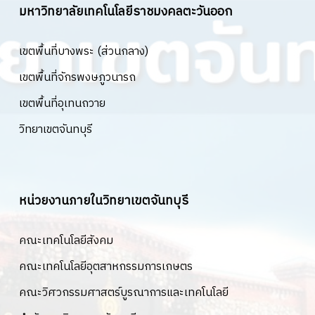
มหาวิทยาลัยเทคโนโลยีราชมงคลตะวันออก
เขตพื้นที่บางพระ (ส่วนกลาง)
เขตพื้นที่จักรพงษภูวนารถ
เขตพื้นที่อุเทนถวาย
วิทยาเขตจันทบุรี
หน่วยงานภายในวิทยาเขตจันทบุรี
คณะเทคโนโลยีสังคม
คณะเทคโนโลยีอุตสาหกรรมการเกษตร
คณะวิศวกรรมศาสตร์บูรณาการและเทคโนโลยี