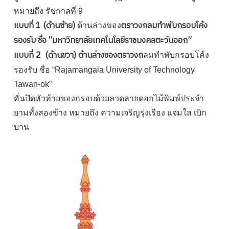
หมายถึง รัชกาลที่ 9
แบบที่ 1 (ด้านซ้าย)
ตราวงกลมทำพับกรอบโค้ง
ด้านล่างของ
รองรับ ชื่อ “มหาวิทยาลัยเทคโนโลยีราชมงคลตะวันออก”
แบบที่ 2 (ด้านขวา) ด้านล่างของตราวงก
ลมทำพับกรอบโค้ง
รองรับ ชื่อ “Rajamangala University of Technology
Tawan-ok”
คั่นปิดหัวท้ายของกรอบด้วยลวดลายดอกไม้พิมพ์ประจำ
ยามทั้งสองข้าง หมายถึง ความเจริญรุ่งเรือง แจ่มใส เบิก
บาน