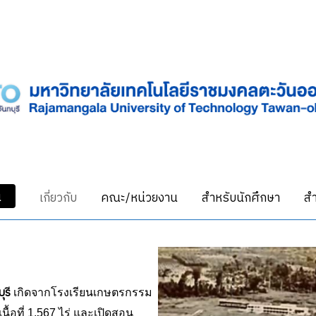
น
เกี่ยวกับ
คณะ/หน่วยงาน
สำหรับนักศึกษา
สำ
บุร
ี เกิดจากโรงเรียนเกษตรกรรม
ื้อที่ 1,567 ไร่ และเปิดสอน