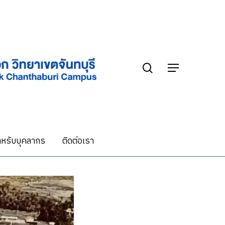
search
Menu
หรับบุคลากร
ติดต่อเรา