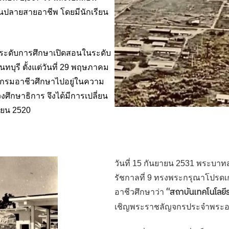
ปลายสายอาชีพ โดยมีนักเรียน
ระดับการศึกษาเปิดสอนในระดับ
ทบุรี ตั้งแต่วันที่ 29 พฤษภาคม
กกรมอาชีวศึกษาไปอยู่ในความ
ึกษาธิการ จึงได้มีการเปลี่ยน
ยายน 2520
วันที่ 15 กันยายน 2531 พระบ
รัชกาลที่ 9 ทรงพระกรุณาโปรดเ
“สถาบันเทคโนโลย
อาชีวศึกษาว่า
เชิญพระราชลัญจกรประจำพระองค