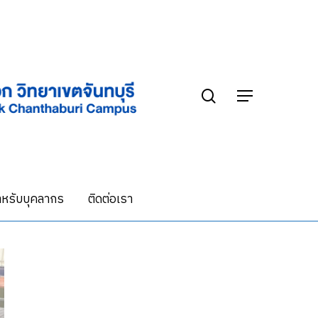
search
Menu
หรับบุคลากร
ติดต่อเรา