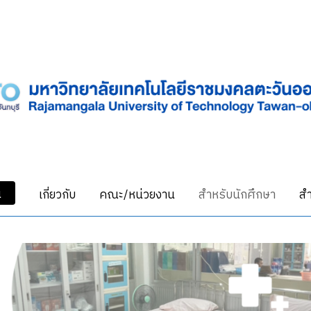
น
เกี่ยวกับ
คณะ/หน่วยงาน
สำหรับนักศึกษา
สำ