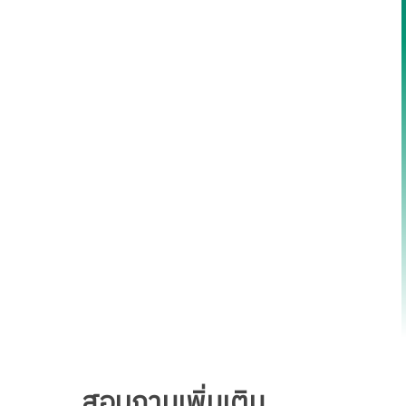
.
สอบถามเพิ่มเติม