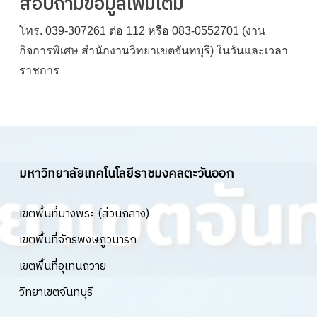
สอบถามข้อมูลเพิ่มเติม
โทร. 039-307261 ต่อ 112 หรือ 083-0552701 (งาน
กิจการพิเศษ สำนักงานวิทยาเขตจันทบุรี) ในวันและเวลา
ราชการ
มหาวิทยาลัยเทคโนโลยีราชมงคลตะวันออก
เขตพื้นที่บางพระ (ส่วนกลาง)
เขตพื้นที่จักรพงษภูวนารถ
เขตพื้นที่อุเทนถวาย
วิทยาเขตจันทบุรี