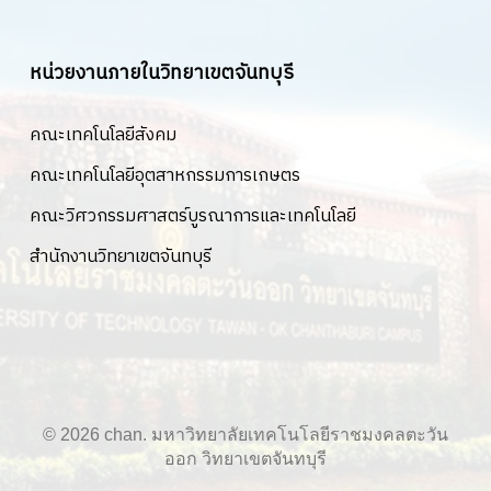
หน่วยงานภายในวิทยาเขตจันทบุรี
คณะเทคโนโลยีสังคม
คณะเทคโนโลยีอุตสาหกรรมการเกษตร
คณะวิศวกรรมศาสตร์บูรณาการและเทคโนโลยี
สำนักงานวิทยาเขตจันทบุรี
© 2026 chan. มหาวิทยาลัยเทคโนโลยีราชมงคลตะวัน
ออก วิทยาเขตจันทบุรี