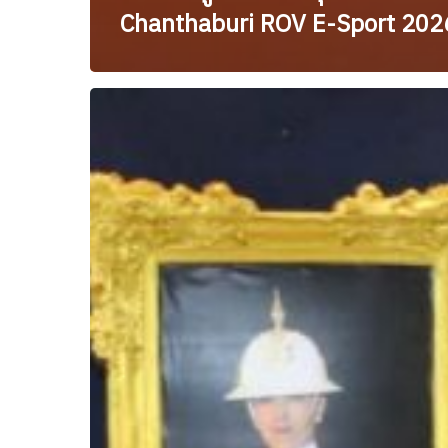
Chanthaburi ROV E-Sport 202