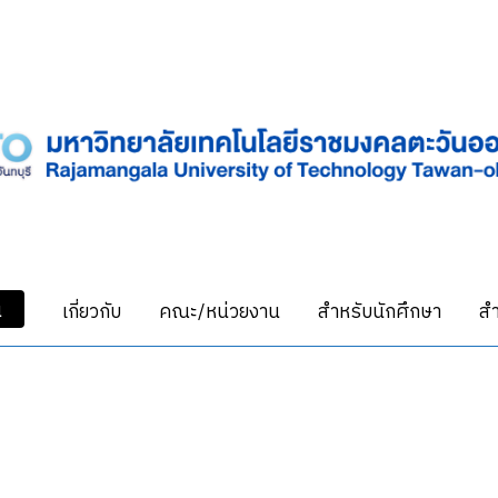
น
เกี่ยวกับ
คณะ/หน่วยงาน
สำหรับนักศึกษา
สำ