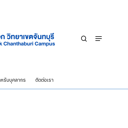
search
Menu
หรับบุคลากร
ติดต่อเรา