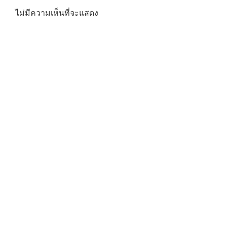
ไม่มีความเห็นที่จะแสดง