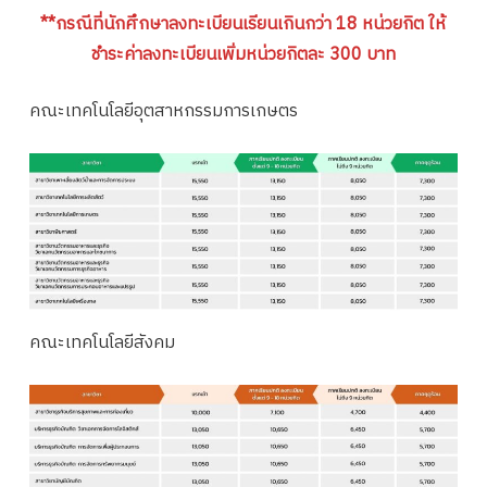
**กรณีที่นักศึกษาลงทะเบียนเรียนเกินกว่า 18 หน่วยกิต ให้
ชำระค่าลงทะเบียนเพิ่มหน่วยกิตละ 300 บาท
คณะเทคโนโลยีอุตสาหกรรมการเกษตร
คณะเทคโนโลยีสังคม