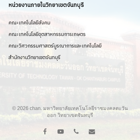
หน่วยงานภายในวิทยาเขตจันทบุรี
คณะเทคโนโลยีสังคม
คณะเทคโนโลยีอุตสาหกรรมการเกษตร
คณะวิศวกรรมศาสตร์บูรณาการและเทคโนโลยี
สำนักงานวิทยาเขตจันทบุรี
© 2026 chan. มหาวิทยาลัยเทคโนโลยีราชมงคลตะวัน
ออก วิทยาเขตจันทบุรี
facebook
youtube
phone
email