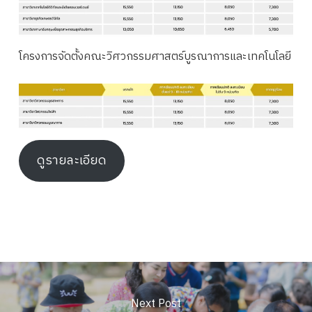
โครงการจัดตั้งคณะวิศวกรรมศาสตร์บูรณาการและเทคโนโลยี
ดูรายละเอียด
Next Post