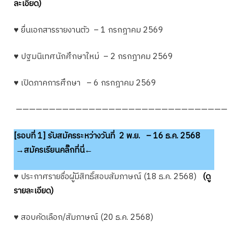
ละเอียด)
♥ ยื่นเอกสารรายงานตัว – 1 กรกฎาคม 2569
♥ ปฐมนิเทศนักศึกษาใหม่ – 2 กรกฎาคม 2569
♥ เปิดภาคการศึกษา – 6 กรกฎาคม 2569
————————————————————————————————
[รอบที่ 1] รับสมัครระหว่างวันที่ 2 พ.ย. – 16 ธ.ค. 2568
→สมัครเรียนคลิ๊กที่นี่←
♥ ประกาศรายชื่อผู้มีสิทธิ์สอบสัมภาษณ์ (18 ธ.ค. 2568)
(ดู
รายละเอียด)
♥ สอบคัดเลือก/สัมภาษณ์ (20 ธ.ค. 2568)