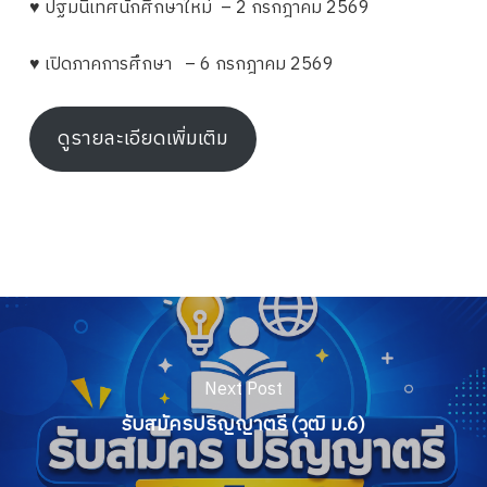
♥ ปฐมนิเทศนักศึกษาใหม่ – 2 กรกฎาคม 2569
♥ เปิดภาคการศึกษา – 6 กรกฎาคม 2569
ดูรายละเอียดเพิ่มเติม
Next Post
รับสมัครปริญญาตรี (วุฒิ ม.6)