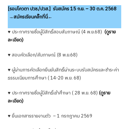
[รอบโควตา ปวช./ปวส.]
รับสมัคร 15 ก.ย. – 30 ต.ค. 2568
→สมัครเรียนคลิ๊กที่นี่←
♥ ประกาศรายชื่อผู้มีสิทธิ์สอบสัมภาษณ์ (4 พ.ย.68)
(ดูราย
ละเอียด)
♥ สอบคัดเลือก/สัมภาษณ์ (8 พ.ย.68)
♥ ผู้ผ่านการคัดเลือกยืนยันสิทธิ์ผ่านระบบรับสมัครและชำระค่า
ธรรมเนียมการศึกษา ( 14-20 พ.ย. 68)
♥
ประกาศรายชื่อผู้มีสิทธิ์เข้าศึกษา ( 28 พ.ย. 68)
(ดูราย
ละเอียด)
♥ ยื่นเอกสารรายงานตัว – 1 กรกฎาคม 2569