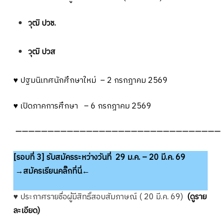
วุฒิ ปวช.
วุฒิ ปวส
♥ ปฐมนิเทศนักศึกษาใหม่ – 2 กรกฎาคม 2569
♥ เปิดภาคการศึกษา – 6 กรกฎาคม 2569
————————————————————————————————
[รอบที่ 3] รับสมัครระหว่างวันที่ 29 ม.ค. – 20 มี.ค. 69
→สมัครเรียนคลิ๊กที่นี่←
♥ ประกาศรายชื่อผู้มีสิทธิ์สอบสัมภาษณ์ ( 20 มี.ค. 69)
(ดูราย
ละเอียด)