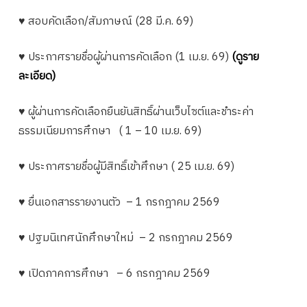
♥ สอบคัดเลือก/สัมภาษณ์ (28 มี.ค. 69)
♥ ประกาศรายชื่อผู้ผ่านการคัดเลือก (1 เม.ย. 69)
(ดูราย
ละเอียด)
♥ ผู้ผ่านการคัดเลือกยืนยันสิทธิ์ผ่านเว็บไซต์และชำระค่า
ธรรมเนียมการศึกษา ( 1 – 10 เม.ย. 69)
♥ ประกาศรายชื่อผู้มีสิทธิ์เข้าศึกษา ( 25 เม.ย. 69)
♥ ยื่นเอกสารรายงานตัว – 1 กรกฎาคม 2569
♥ ปฐมนิเทศนักศึกษาใหม่ – 2 กรกฎาคม 2569
♥ เปิดภาคการศึกษา – 6 กรกฎาคม 2569