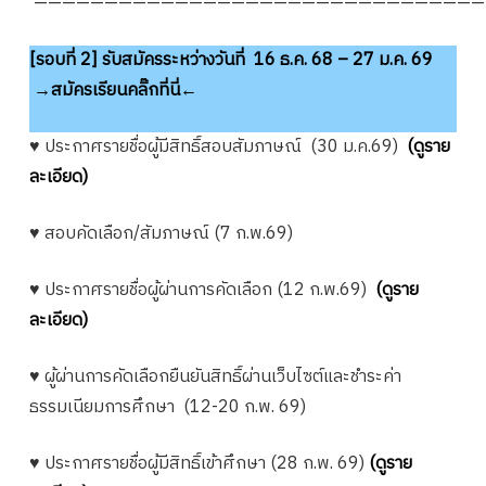
————————————————————————————————
[รอบที่ 2] รับสมัครระหว่างวันที่ 16 ธ.ค. 68 – 27 ม.ค. 69
→สมัครเรียนคลิ๊กที่นี่←
♥ ประกาศรายชื่อผู้มีสิทธิ์สอบสัมภาษณ์ (30 ม.ค.69)
(ดูราย
ละเอียด)
♥ สอบคัดเลือก/สัมภาษณ์ (7 ก.พ.69)
♥ ประกาศรายชื่อผู้ผ่านการคัดเลือก (12 ก.พ.69)
(ดูราย
ละเอียด)
♥
ผู้ผ่านการคัดเลือกยืนยันสิทธิ์ผ่านเว็บไซต์และชำระค่า
ธรรมเนียมการศึกษา
(12-20 ก.พ. 69)
♥ ประกาศรายชื่อผู้มีสิทธิ์เข้าศึกษา (28 ก.พ. 69)
(ดูราย