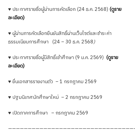
♥ ประกาศรายชื่อผู้ผ่านการคัดเลือก (24 ธ.ค. 2568)
(ดูราย
ละเอียด)
♥ ผู้ผ่านการคัดเลือกยืนยันสิทธิ์ผ่านเว็บไซต์และชำระค่า
ธรรมเนียมการศึกษา
(24 – 30 ธ.ค. 2568
)
♥ ประกาศรายชื่อผู้มีสิทธิ์เข้าศึกษา (9 ม.ค. 2569)
(ดูราย
ละเอียด)
♥ ยื่นเอกสารรายงานตัว – 1 กรกฎาคม 2569
♥ ปฐมนิเทศนักศึกษาใหม่ – 2 กรกฎาคม 2569
♥ เปิดภาคการศึกษา – กรกฎาคม 2569
————————————————————————————————