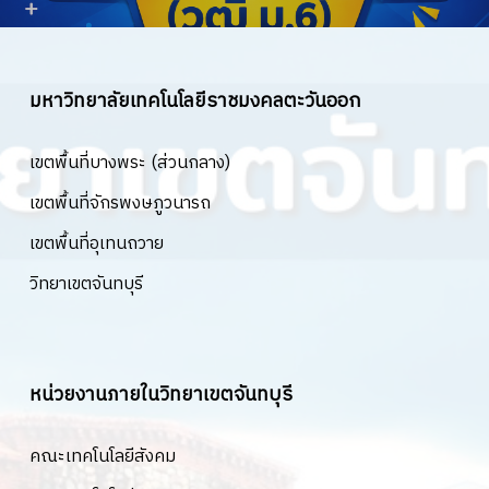
มหาวิทยาลัยเทคโนโลยีราชมงคลตะวันออก
เขตพื้นที่บางพระ (ส่วนกลาง)
เขตพื้นที่จักรพงษภูวนารถ
เขตพื้นที่อุเทนถวาย
วิทยาเขตจันทบุรี
หน่วยงานภายในวิทยาเขตจันทบุรี
คณะเทคโนโลยีสังคม