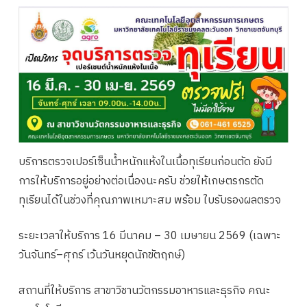
บริการตรวจเปอร์เซ็นน้ำหนักแห้งในเนื้อทุเรียนก่อนตัด ยังมี
การให้บริการอยู่อย่างต่อเนื่องนะครับ ช่วยให้เกษตรกรตัด
ทุเรียนได้ในช่วงที่คุณภาพเหมาะสม พร้อม ใบรับรองผลตรวจ
ระยะเวลาให้บริการ 16 มีนาคม – 30 เมษายน 2569 (เฉพาะ
วันจันทร์–ศุกร์ เว้นวันหยุดนักขัตฤกษ์)
สถานที่ให้บริการ สาขาวิชานวัตกรรมอาหารและธุรกิจ คณะ