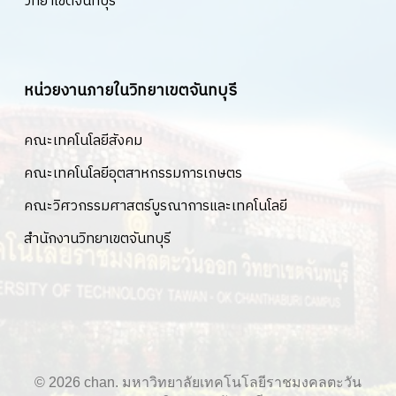
วิทยาเขตจันทบุรี
หน่วยงานภายในวิทยาเขตจันทบุรี
คณะเทคโนโลยีสังคม
คณะเทคโนโลยีอุตสาหกรรมการเกษตร
คณะวิศวกรรมศาสตร์บูรณาการและเทคโนโลยี
สำนักงานวิทยาเขตจันทบุรี
© 2026 chan. มหาวิทยาลัยเทคโนโลยีราชมงคลตะวัน