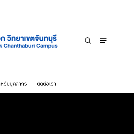
search
Menu
หรับบุคลากร
ติดต่อเรา