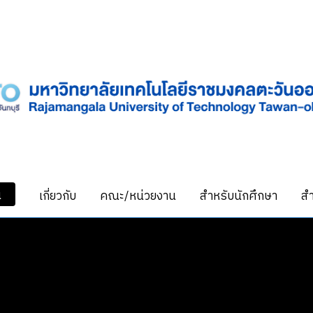
น
เกี่ยวกับ
คณะ/หน่วยงาน
สำหรับนักศึกษา
สำ