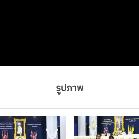
รูปภาพ