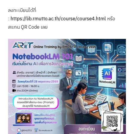
ลงทะเบียนได้ที่
:
https://lib.rmutto.ac.th/course/course4.html
หรือ
สแกน QR Code เลย